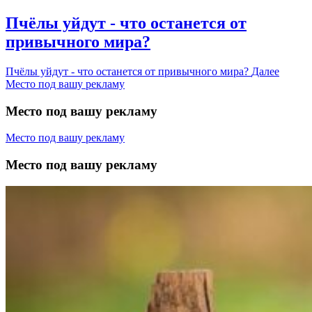
Пчёлы уйдут - что останется от
привычного мира?
Пчёлы уйдут - что останется от привычного мира?
Далее
Место под вашу рекламу
Место под вашу рекламу
Место под вашу рекламу
Место под вашу рекламу