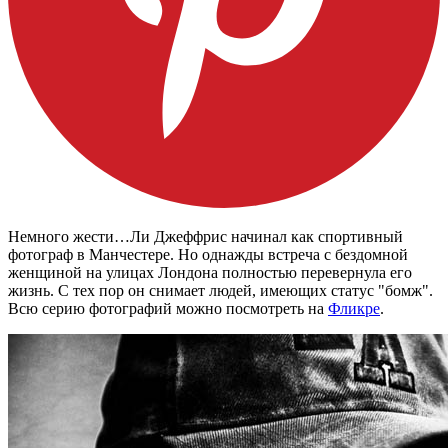
Немного жести…
Ли Джеффрис начинал как спортивный
фотограф в Манчестере. Но однажды встреча с бездомной
женщиной на улицах Лондона полностью перевернула его
жизнь. С тех пор он снимает людей, имеющих статус "бомж".
Всю серию фотографий можно посмотреть на
Фликре
.