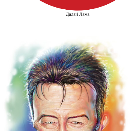
Далай Лама