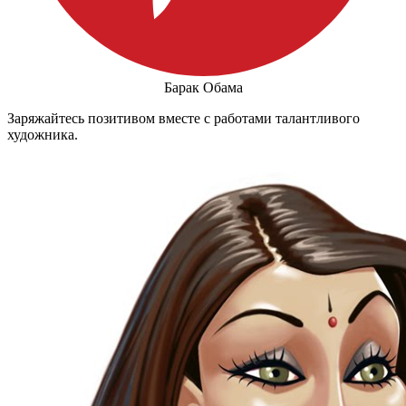
Барак Обама
Заряжайтесь позитивом вместе с работами талантливого
художника.