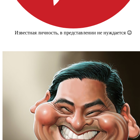
Известная личность, в представлении не нуждается 😉