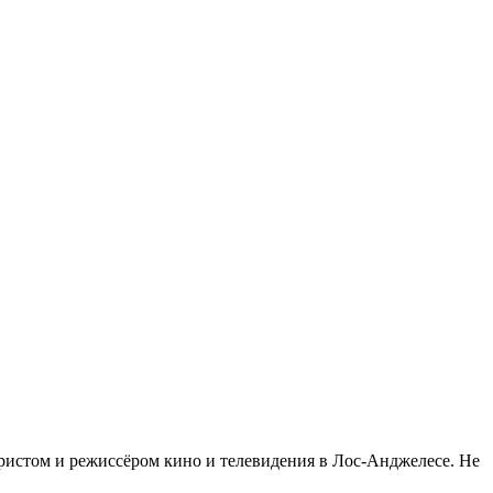
аристом и режиссёром кино и телевидения в Лос-Анджелесе. Не