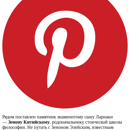
Рядом поставлен памятник знаменитому сыну Ларнаки
—
Зенону Китийскому
, родоначальнику стоической школы
философии. Не путать с Зеноном Элейским, известным