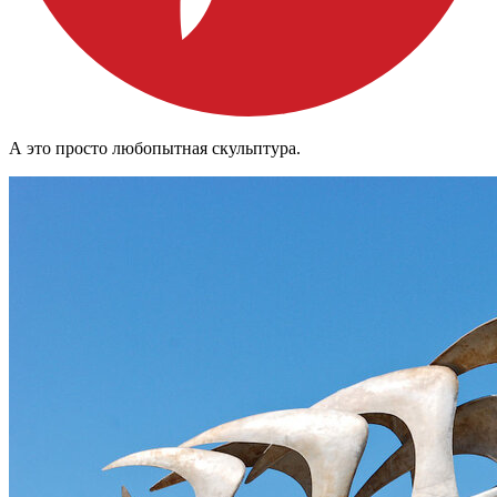
А это просто любопытная скульптура.