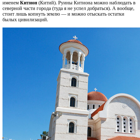
именем
Китион
(Китий). Руины Китиона можно наблюдать в
северной части города (туда я не успел добраться). А вообще,
стоит лишь копнуть землю — и можно отыскать остатки
былых цивилизаций.