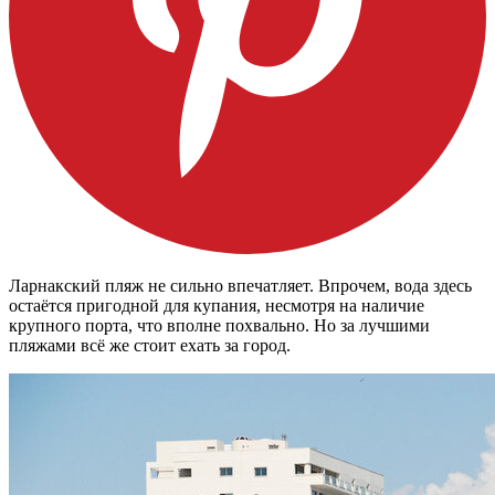
Ларнакский пляж не сильно впечатляет. Впрочем, вода здесь
остаётся пригодной для купания, несмотря на наличие
крупного порта, что вполне похвально. Но за лучшими
пляжами всё же стоит ехать за город.