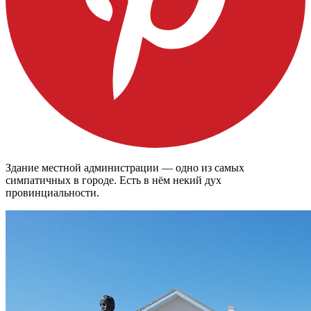
Здание местной администрации — одно из самых
симпатичных в городе. Есть в нём некий дух
провинциальности.