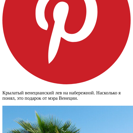
Крылатый венецианский лев на набережной. Насколько я
понял, это подарок от мэра Венеции.