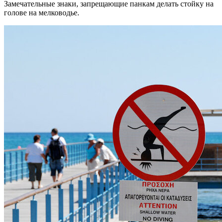
Замечательные знаки, запрещающие панкам делать стойку на
голове на мелководье.