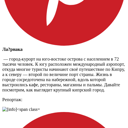
Ла?рнака
— город-курорт на юго-востоке острова с населением в 72
тысячи человек. К югу расположен международный аэропорт,
откуда многие туристы начинают своё путешествие по Кипру,
а к северу — второй по величине порт страны. Жизнь в
городе сосредоточена на набережной, вдоль которой
выстроились кафе, рестораны, магазины и пальмы. Давайте
посмотрим, как выглядит крупный кипрский город.
Репортаж: