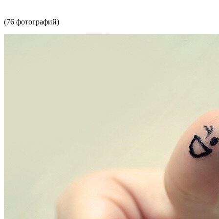
(76 фотографий)