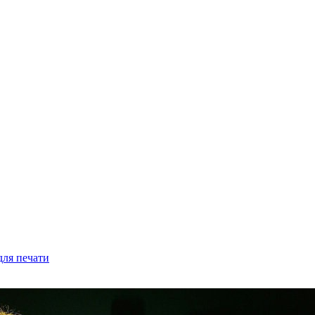
для печати