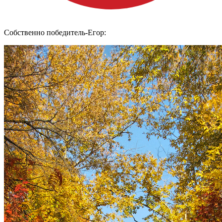
Собственно победитель-Егор: