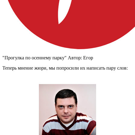
"Прогулка по осеннему парку" Автор: Егор
Теперь мнение жюри, мы попросили их написать пару слов: