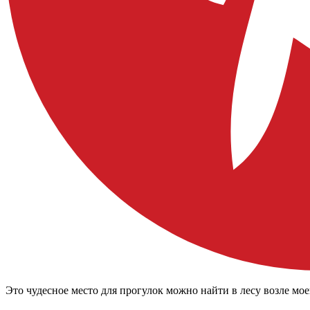
Это чудесное место для прогулок можно найти в лесу возле мое