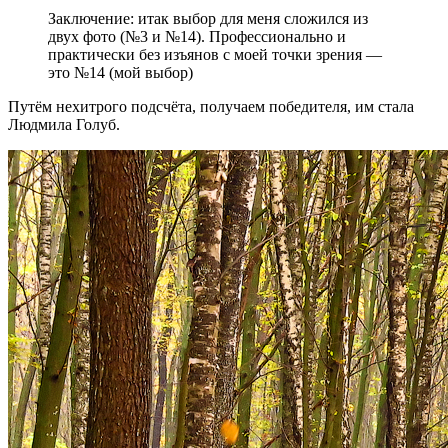
Заключение: итак выбор для меня сложился из
двух фото (№3 и №14). Профессионально и
практически без изъянов с моей точки зрения —
это №14 (мой выбор)
Путём нехитрого подсчёта, получаем победителя, им стала
Людмила Голуб.