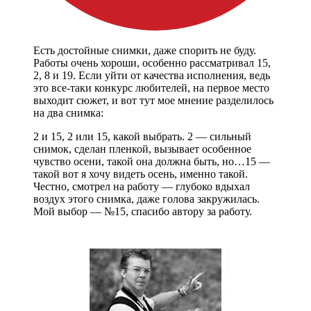
Есть достойные снимки, даже спорить не буду.
Работы очень хороши, особенно рассматривал 15,
2, 8 и 19. Если уйти от качества исполнения, ведь
это все-таки конкурс любителей, на первое место
выходит сюжет, и вот тут мое мнение разделилось
на два снимка:
2 и 15, 2 или 15, какой выбрать. 2 — сильный
снимок, сделан пленкой, вызывает особенное
чувство осени, такой она должна быть, но…15 —
такой вот я хочу видеть осень, именно такой.
Честно, смотрел на работу — глубоко вдыхал
воздух этого снимка, даже голова закружилась.
Мой выбор — №15, спасибо автору за работу.