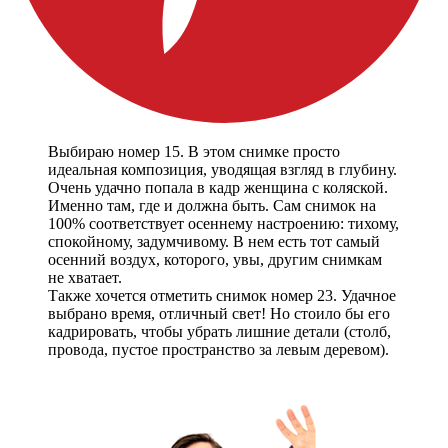
Выбираю номер 15. В этом снимке просто
идеальная композиция, уводящая взгляд в глубину.
Очень удачно попала в кадр женщина с коляской.
Именно там, где и должна быть. Сам снимок на
100% соответствует осеннему настроению: тихому,
спокойному, задумчивому. В нем есть тот самый
осенний воздух, которого, увы, другим снимкам
не хватает.
Также хочется отметить снимок номер 23. Удачное
выбрано время, отличный свет! Но стоило бы его
кадрировать, чтобы убрать лишние детали (столб,
провода, пустое пространство за левым деревом).