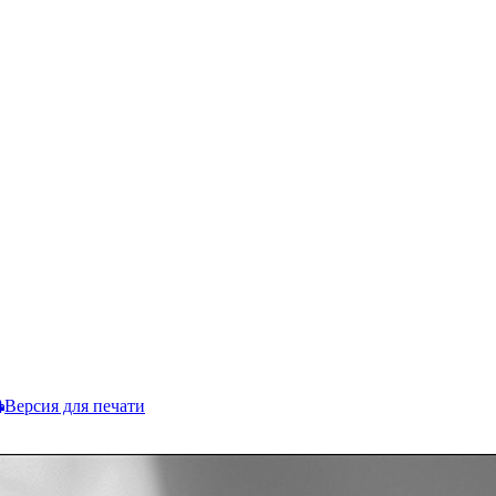
Версия для печати