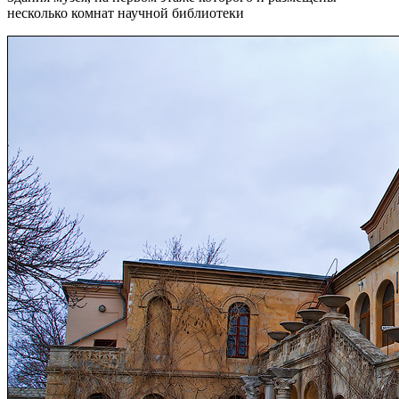
несколько комнат научной библиотеки