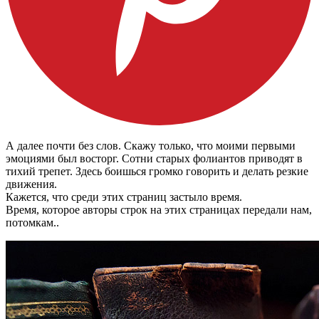
А далее почти без слов. Скажу только, что моими первыми
эмоциями был восторг. Сотни старых фолиантов приводят в
тихий трепет. Здесь боишься громко говорить и делать резкие
движения.
Кажется, что среди этих страниц застыло время.
Время, которое авторы строк на этих страницах передали нам,
потомкам..