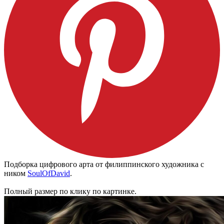
Подборка цифрового арта от филиппинского художника с
ником
SoulOfDavid
.
Полный размер по клику по картинке.