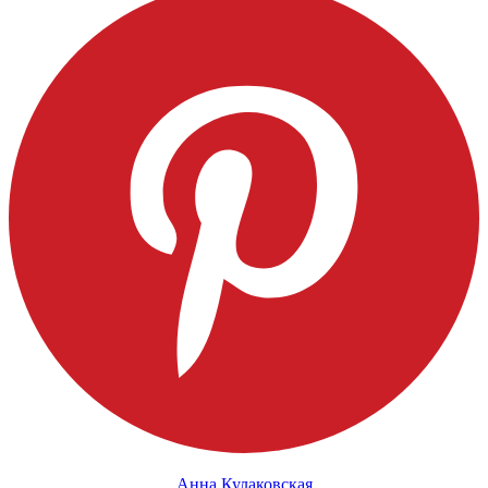
Анна Кулаковская