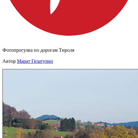
Фотопрогулка по дорогам Тироля
Автор
Марат Гизатулин