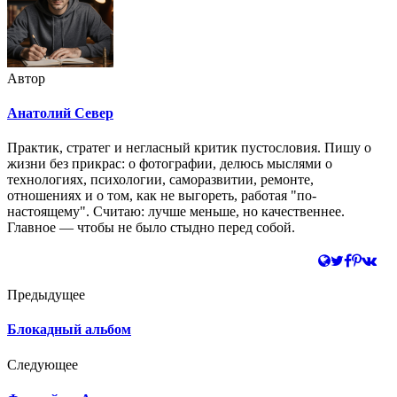
Автор
Анатолий Север
Практик, стратег и негласный критик пустословия. Пишу о
жизни без прикрас: о фотографии, делюсь мыслями о
технологиях, психологии, саморазвитии, ремонте,
отношениях и о том, как не выгореть, работая "по-
настоящему". Считаю: лучше меньше, но качественнее.
Главное — чтобы не было стыдно перед собой.
Предыдущее
Блокадный альбом
Следующее