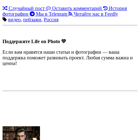
Случайный пост
Оставить комментарий
История
фотографии
Мы в Telegram
Читайте нас в Feedly
видео
,
пейзажи
,
Россия
Поддержите Life on Photo 💛
Если вам нравятся наши статьи и фотографии — ваша
поддержка поможет развивать проект. Любая сумма важна и
ценна!
Недорогая реклама в этом блоге