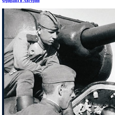
Фрирайд в Австрии