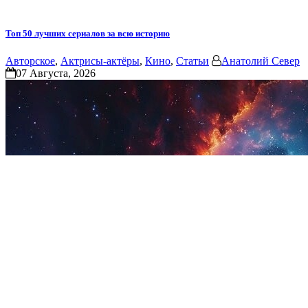
Топ 50 лучших сериалов за всю историю
Авторское
,
Актрисы-актёры
,
Кино
,
Статьи
Анатолий Север
07 Августа, 2026