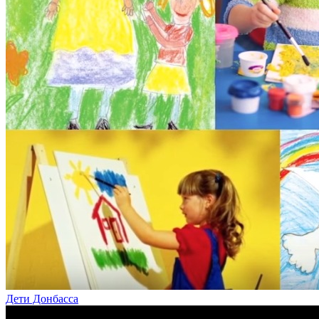
Дети Донбасса