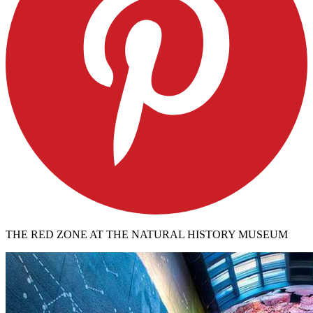
THE RED ZONE AT THE NATURAL HISTORY MUSEUM