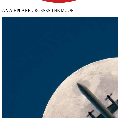
AN AIRPLANE CROSSES THE MOON