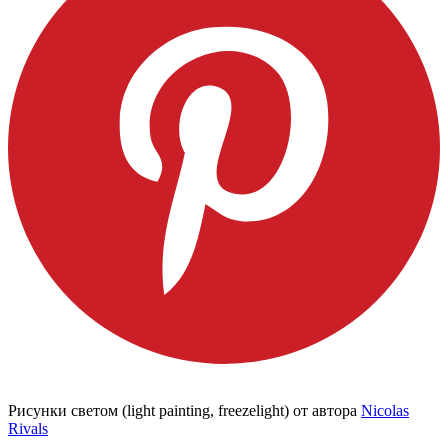
Рисунки светом (light painting, freezelight) от автора
Nicolas
Rivals