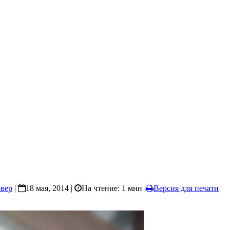
вер
|
18 мая, 2014 |
На чтение: 1 мин
|
Версия для печати