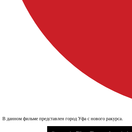
В данном фильме представлен город Уфа с нового ракурса.