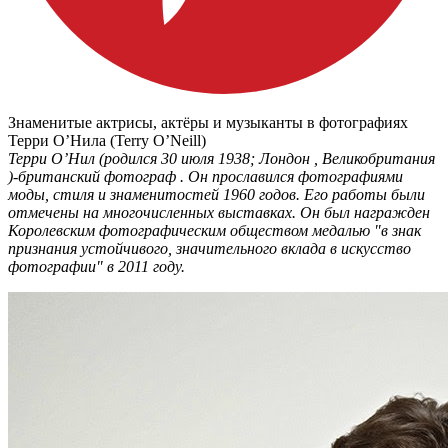
Знаменитые актрисы, актёры и музыканты в фотографиях
Терри О’Нила (Terry O’Neill)
Терри О’Нил (родился 30 июля 1938; Лондон , Великобритания
)-британский фотограф . Он прославился фотографиями
моды, стиля и знаменитостей 1960 годов. Его работы были
отмечены на многочисленных выставках. Он был награжден
Королевским фотографическим обществом медалью "в знак
признания устойчивого, значительного вклада в искусство
фотографии" в 2011 году.