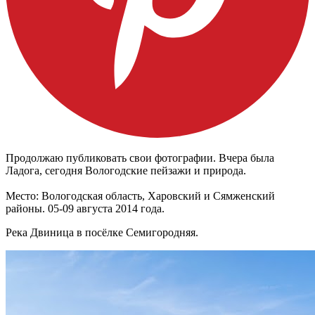
Продолжаю публиковать свои фотографии. Вчера была
Ладога, сегодня Вологодские пейзажи и природа.
Место: Вологодская область, Харовский и Сямженский
районы. 05-09 августа 2014 года.
Река Двиница в посёлке Семигородняя.