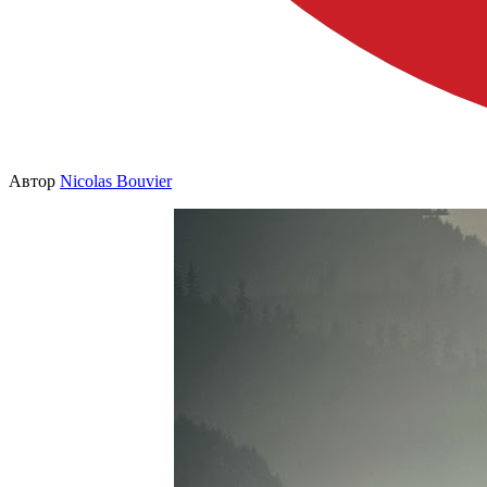
Автор
Nicolas Bouvier