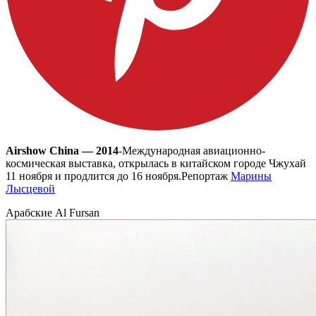
Airshow China — 2014
-Международная авиационно-
космическая выставка, открылась в китайском городе Чжухай
11 ноября и продлится до 16 ноября.
Репортаж
Марины
Лысцевой
Арабские Al Fursan