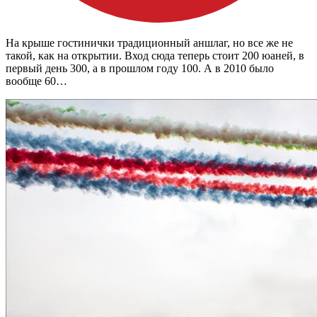
На крыше гостинички традиционный аншлаг, но все же не
такой, как на открытии. Вход сюда теперь стоит 200 юаней, в
первый день 300, а в прошлом году 100. А в 2010 было
вообще 60…