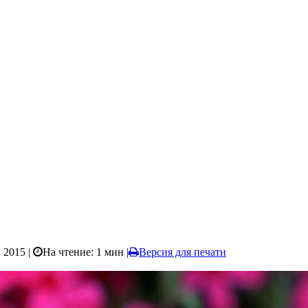
 2015 |
На чтение: 1 мин
|
Версия для печати