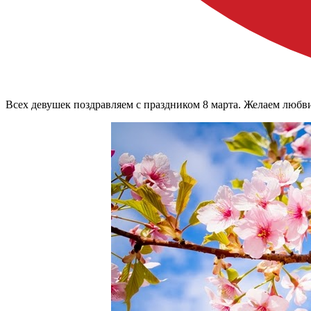
Всех девушек поздравляем с праздником 8 марта. Желаем любви,