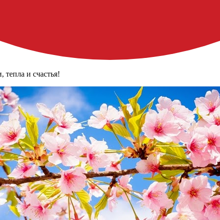
 тепла и счастья!