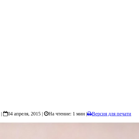
|
04 апреля, 2015 |
На чтение: 1 мин
|
Версия для печати