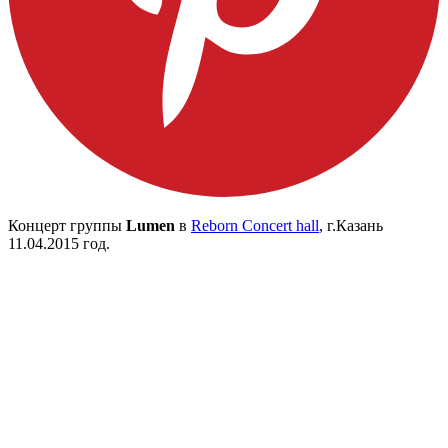
Концерт группы
Lumen
в
Reborn Concert hall
, г.Казань
11.04.2015 год.