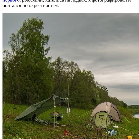
болтался по окрестностям.