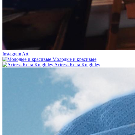
Instagram Art
Молодые и красивые
Actress Keira Knightley