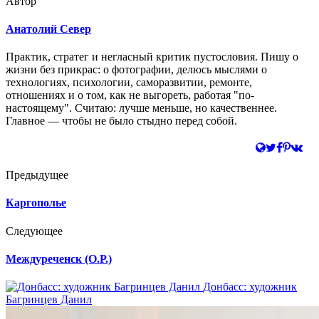
Автор
Анатолий Север
Практик, стратег и негласный критик пустословия. Пишу о
жизни без прикрас: о фотографии, делюсь мыслями о
технологиях, психологии, саморазвитии, ремонте,
отношениях и о том, как не выгореть, работая "по-
настоящему". Считаю: лучше меньше, но качественнее.
Главное — чтобы не было стыдно перед собой.
Предыдущее
Каргополье
Следующее
Междуреченск (О.Р.)
Донбасс: художник
Багринцев Данил