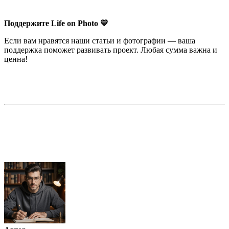
Поддержите Life on Photo 💛
Если вам нравятся наши статьи и фотографии — ваша
поддержка поможет развивать проект. Любая сумма важна и
ценна!
Недорогая реклама в этом блоге