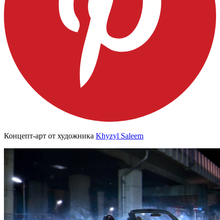
Концепт-арт от художника
Khyzyl Saleem