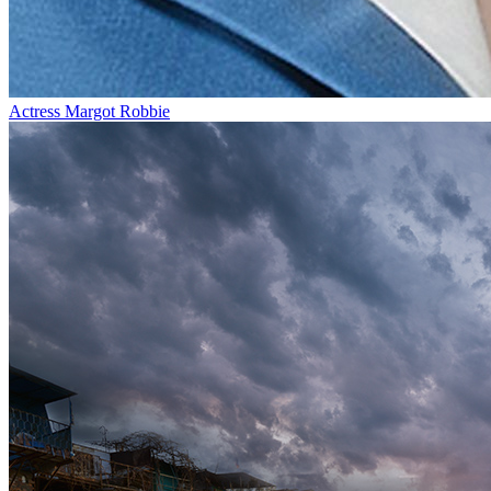
Actress Margot Robbie