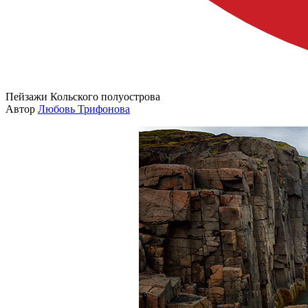
Пейзажи Кольского полуострова
Автор
Любовь Трифонова