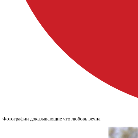
Фотографии доказывающие что любовь вечна