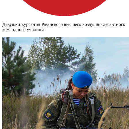
Девушки-курсанты Рязанского высшего воздушно-десантного
командного училища