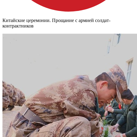
Китайские церемонии. Прощание с армией солдат-
контрактников