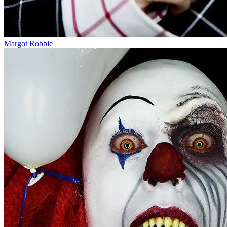
Margot Robbie