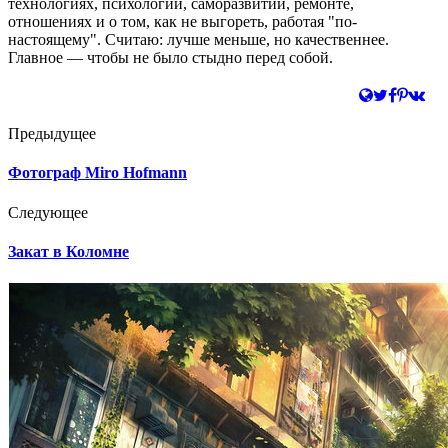
технологиях, психологии, саморазвитии, ремонте,
отношениях и о том, как не выгореть, работая "по-
настоящему". Считаю: лучше меньше, но качественнее.
Главное — чтобы не было стыдно перед собой.
Предыдущее
Фотограф Miro Hofmann
Следующее
Закат в Коломне