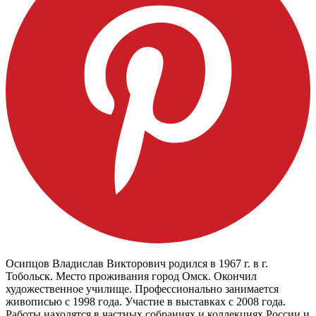
Осипцов Владислав Викторович родился в 1967 г. в г.
Тобольск. Место проживания город Омск. Окончил
художественное училище. Профессионально занимается
живописью с 1998 года. Участие в выставках с 2008 года.
Работы находятся в частных собраниях и коллекциях России и