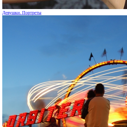
Девушки. Портреты