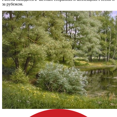
за рубежом.