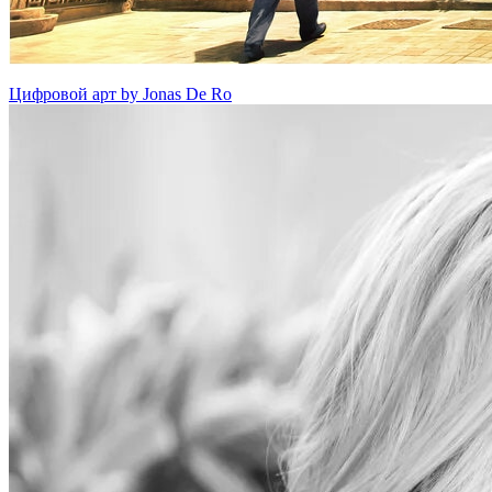
Цифровой арт by Jonas De Ro