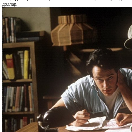
доллар.