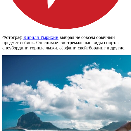
Фотограф
Кирилл Умрихин
выбрал не совсем обычный
предмет съёмок. Он снимает экстремальные виды спорта:
сноубординг, горные лыжи, сёрфинг, скейтбординг и другие.