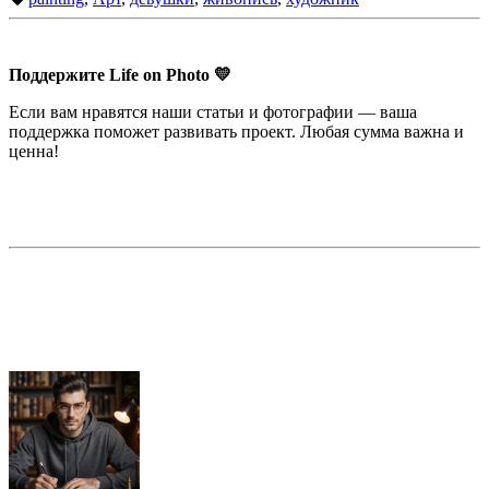
Поддержите Life on Photo 💛
Если вам нравятся наши статьи и фотографии — ваша
поддержка поможет развивать проект. Любая сумма важна и
ценна!
Недорогая реклама в этом блоге