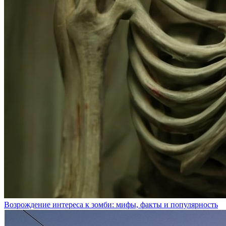
Возрождение интереса к зомби: мифы, факты и популярность