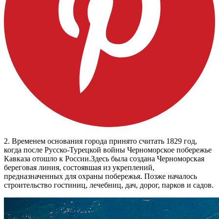
2. Временем основания города принято считать 1829 год,
когда после Русско-Турецкой войны Черноморское побережье
Кавказа отошло к России.Здесь была создана Черноморская
береговая линия, состоявшая из укреплений,
предназначенных для охраны побережья. Позже началось
строительство гостиниц, лечебниц, дач, дорог, парков и садов.