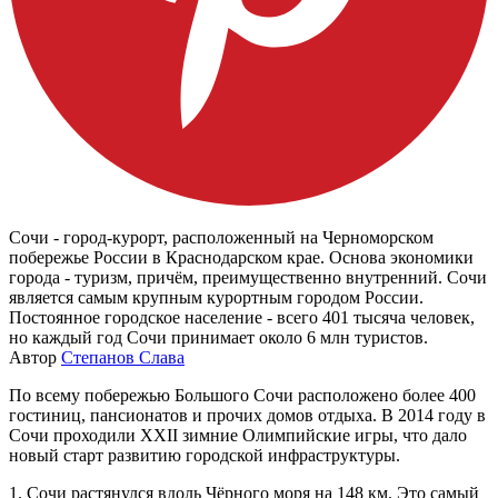
Сочи - город-курорт, расположенный на Черноморском
побережье России в Краснодарском крае. Основа экономики
города - туризм, причём, преимущественно внутренний. Сочи
является самым крупным курортным городом России.
Постоянное городское население - всего 401 тысяча человек,
но каждый год Сочи принимает около 6 млн туристов.
Автор
Степанов Слава
По всему побережью Большого Сочи расположено более 400
гостиниц, пансионатов и прочих домов отдыха. В 2014 году в
Сочи проходили XXII зимние Олимпийские игры, что дало
новый старт развитию городской инфраструктуры.
1. Сочи растянулся вдоль Чёрного моря на 148 км. Это самый