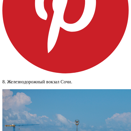
8. Железнодорожный вокзал Сочи.