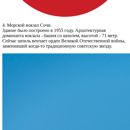
4. Морской вокзал Сочи.
Здание было построено в 1955 году. Архитектурная
доминанта вокзала - башня со шпилем, высотой - 71 метр.
Сейчас шпиль венчает орден Великой Отечественной войны,
заменивший когда-то традиционную советскую звезду.