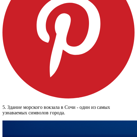
5. Здание морского вокзала в Сочи - один из самых
узнаваемых символов города.