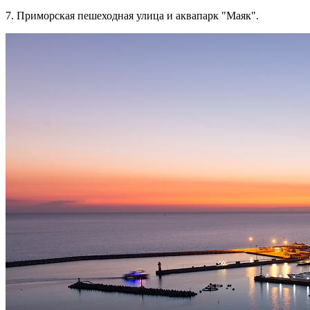
7. Приморская пешеходная улица и аквапарк "Маяк".