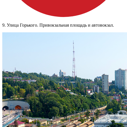
9. Улица Горького. Привокзальная площадь и автовокзал.