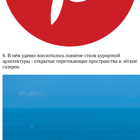
6. В нём удачно воплотилось понятие стиля курортной
архитектуры - открытые перетекающие пространства и лёгкие
галереи.