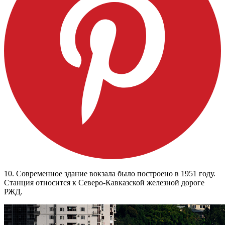
10. Современное здание вокзала было построено в 1951 году.
Станция относится к Северо-Кавказской железной дороге
РЖД.