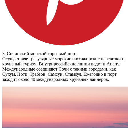
3. Сочинский морской торговый порт.
Осуществляет регулярные морские пассажирские перевозки и
круизный туризм. Внутрироссийские линии ведут в Анапу.
Международные соединяют Сочи с такими городами, как
Сухум, Поти, Трабзон, Самсун, Стамбул. Ежегодно в порт
заходит около 40 международных круизных лайнеров.