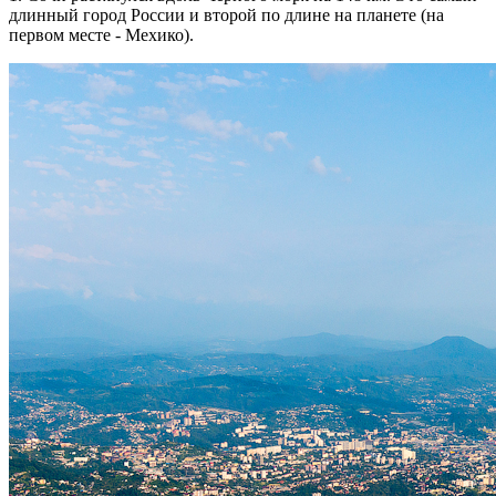
длинный город России и второй по длине на планете (на
первом месте - Мехико).