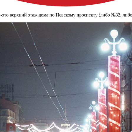
 -это верхний этаж дома по Невскому проспекту (либо №32, либ