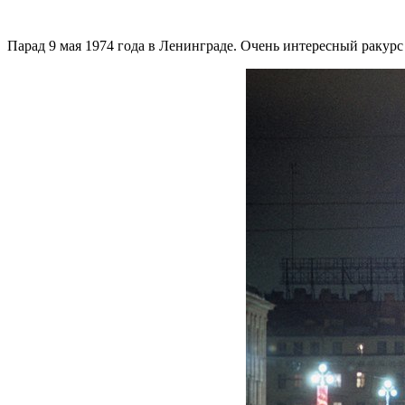
Парад 9 мая 1974 года в Ленинграде. Очень интересный ракурс