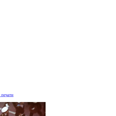
 печати