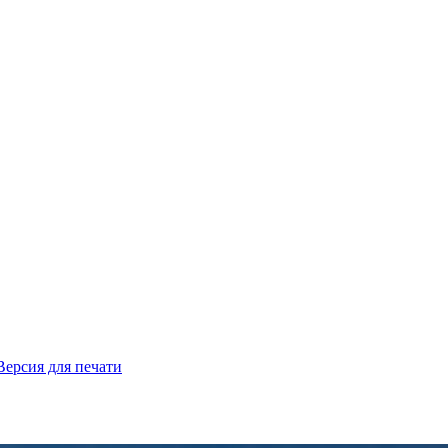
Версия для печати