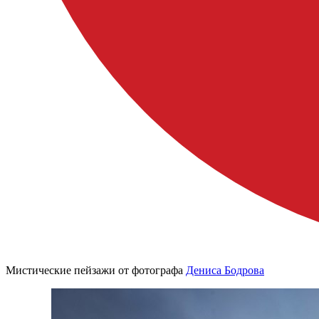
Мистические пейзажи от фотографа
Дениса Бодрова