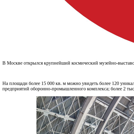
В Москве открылся крупнейший космический музейно-выставо
На площади более 15 000 кв. м можно увидеть более 120 уника
предприятий оборонно-промышленного комплекса; более 2 тыс.