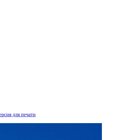
ерсия для печати