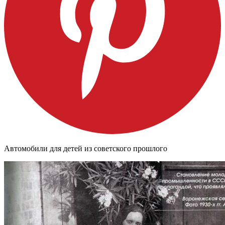
Автомобили для детей из советского прошлого