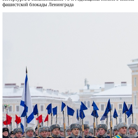
фашистской блокады Ленинграда