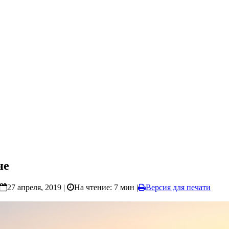
не
27 апреля, 2019 |
На чтение: 7 мин
|
Версия для печати