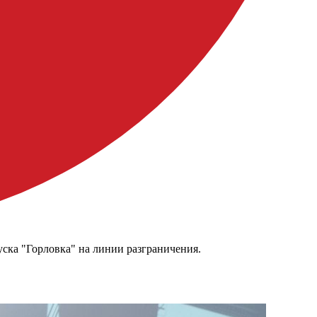
ска "Горловка" на линии разграничения.