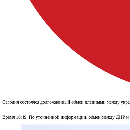
Сегодня состоялся долгожданный обмен пленными между украи
Время 16:49: По уточненной информации, обмен между ДНР и 