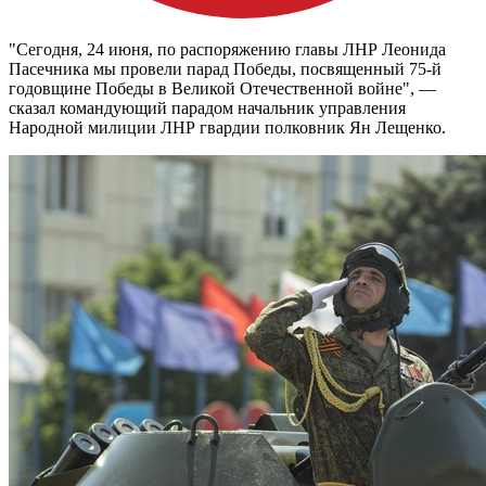
"Сегодня, 24 июня, по распоряжению главы ЛНР Леонида
Пасечника мы провели парад Победы, посвященный 75-й
годовщине Победы в Великой Отечественной войне", —
сказал командующий парадом начальник управления
Народной милиции ЛНР гвардии полковник Ян Лещенко.