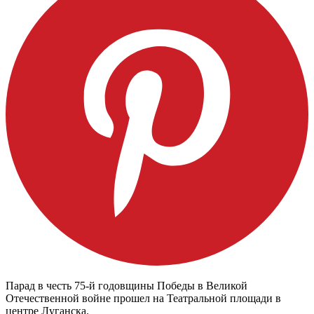
Парад в честь 75-й годовщины Победы в Великой
Отечественной войне прошел на Театральной площади в
центре Луганска.