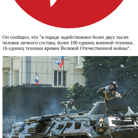
Он сообщил, что "в параде задействовано более двух тысяч
человек личного состава, более 100 единиц военной техники,
16 единиц техники времен Великой Отечественной войны".