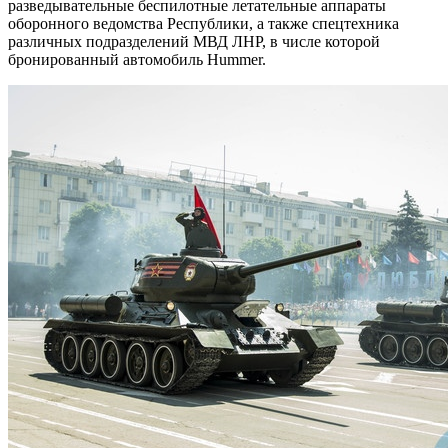
разведывательные беспилотные летательные аппараты
оборонного ведомства Республики, а также спецтехника
различных подразделений МВД ЛНР, в числе которой
бронированный автомобиль Hummer.