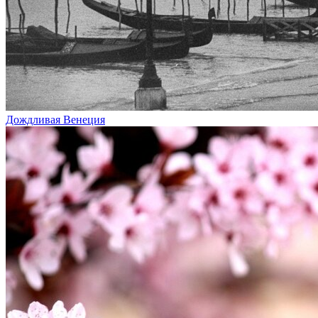
Дождливая Венеция