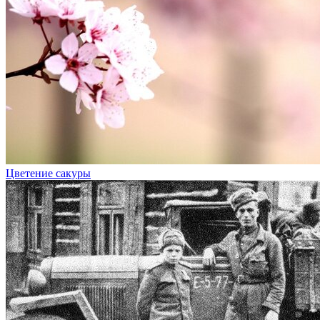
Цветение сакуры