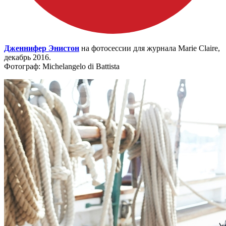
Дженнифер Энистон
на фотосессии для журнала Marie Claire,
декабрь 2016.
Фотограф: Michelangelo di Battista