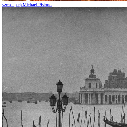
Фотограф Michael Pistono