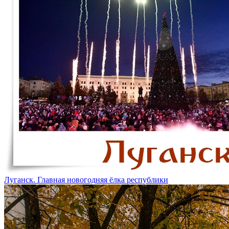
Луганск. Главная новогодняя ёлка республики