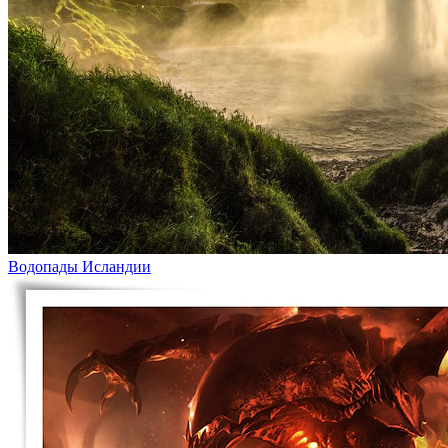
Водопады Исландии