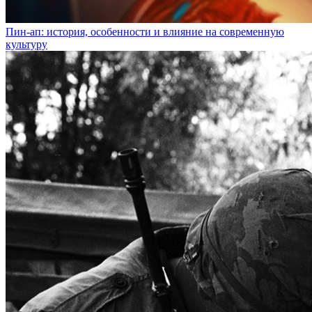
Пин-ап: история, особенности и влияние на современную
культуру