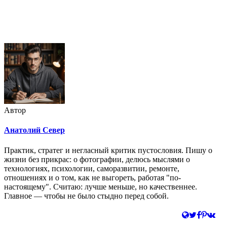
Недорогая реклама в этом блоге
Автор
Анатолий Север
Практик, стратег и негласный критик пустословия. Пишу о
жизни без прикрас: о фотографии, делюсь мыслями о
технологиях, психологии, саморазвитии, ремонте,
отношениях и о том, как не выгореть, работая "по-
настоящему". Считаю: лучше меньше, но качественнее.
Главное — чтобы не было стыдно перед собой.