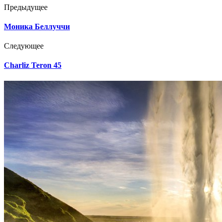
Предыдущее
Моника Беллуччи
Следующее
Charliz Teron 45