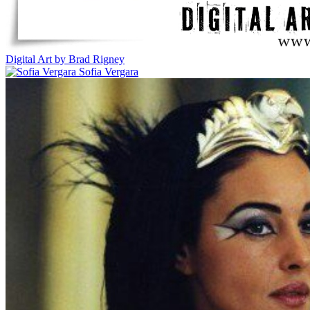
Digital Art by Brad Rigney
Sofia Vergara