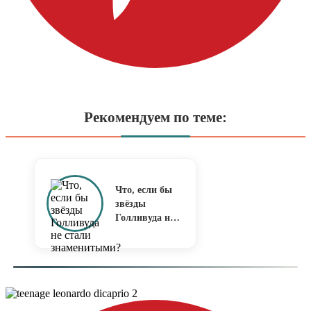
Рекомендуем по теме:
Что, если бы
звёзды
Голливуда не
стали
знаменитыми?