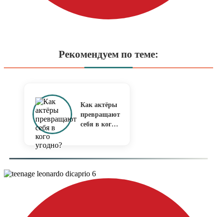
Рекомендуем по теме:
Как актёры
превращают
себя в кого
угодно?