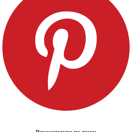
Рекомендуем по теме: