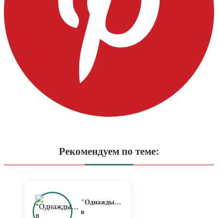
Рекомендуем по теме:
"Однажды…
в