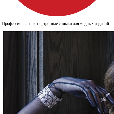
Профессиональные портретные снимки для модных изданий