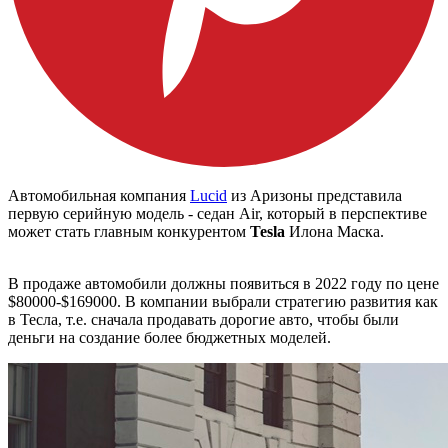
Автомобильная компания
Lucid
из Аризоны представила
первую серийную модель - седан Air, который в перспективе
может стать главным конкурентом
Tesla
Илона Маска.
В продаже автомобили должны появиться в 2022 году по цене
$80000-$169000. В компании выбрали стратегию развития как
в Тесла, т.е. сначала продавать дорогие авто, чтобы были
деньги на создание более бюджетных моделей.