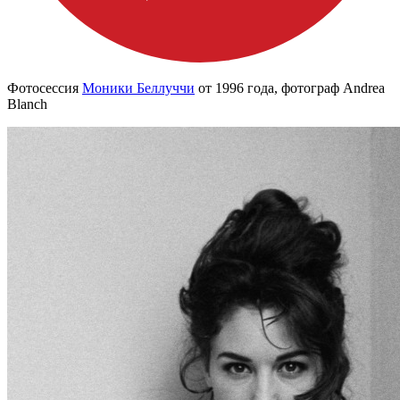
Фотосессия
Моники Беллуччи
от 1996 года, фотограф Andrea
Blanch