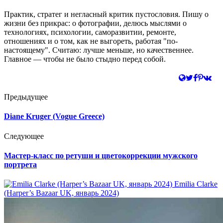
Практик, стратег и негласный критик пустословия. Пишу о
жизни без прикрас: о фотографии, делюсь мыслями о
технологиях, психологии, саморазвитии, ремонте,
отношениях и о том, как не выгореть, работая "по-
настоящему". Считаю: лучше меньше, но качественнее.
Главное — чтобы не было стыдно перед собой.
Предыдущее
Diane Kruger (Vogue Greece)
Следующее
Мастер-класс по ретуши и цветокоррекции мужского
портрета
Emilia Clarke
(Harper’s Bazaar UK, январь 2024)