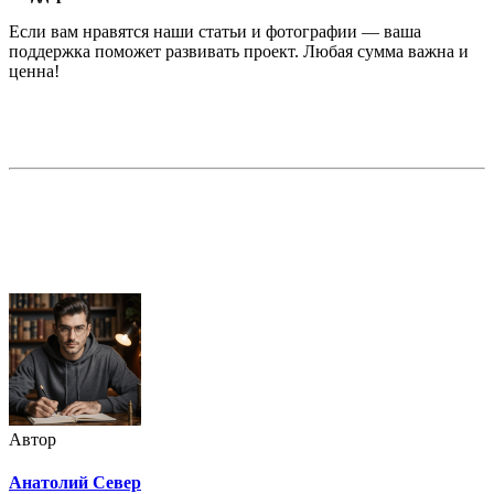
Если вам нравятся наши статьи и фотографии — ваша
поддержка поможет развивать проект. Любая сумма важна и
ценна!
Недорогая реклама в этом блоге
Автор
Анатолий Север